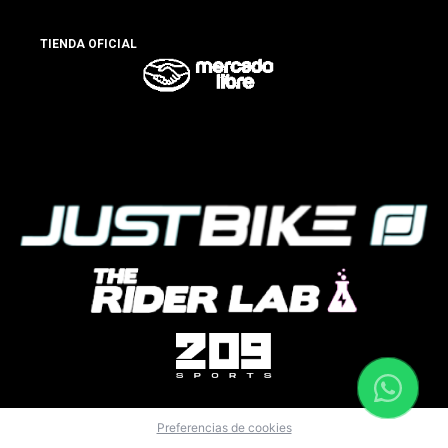
TIENDA OFICIAL
Preferencias de cookies