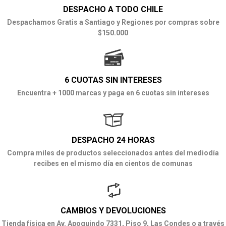
DESPACHO A TODO CHILE
Despachamos Gratis a Santiago y Regiones por compras sobre
$150.000
6 CUOTAS SIN INTERESES
Encuentra + 1000 marcas y paga en 6 cuotas sin intereses
DESPACHO 24 HORAS
Compra miles de productos seleccionados antes del mediodía
recibes en el mismo día en cientos de comunas
CAMBIOS Y DEVOLUCIONES
Tienda física en Av. Apoquindo 7331, Piso 9, Las Condes o a través