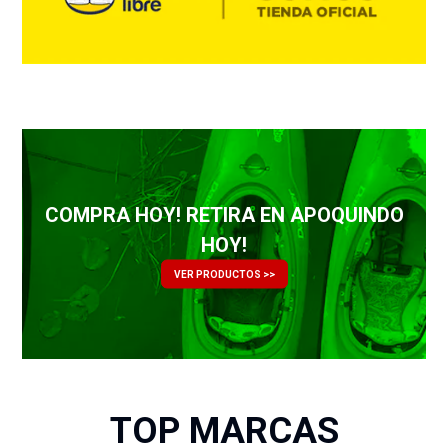
COMPRA HOY! RETIRA EN APOQUINDO
HOY!
VER PRODUCTOS >>
TOP MARCAS