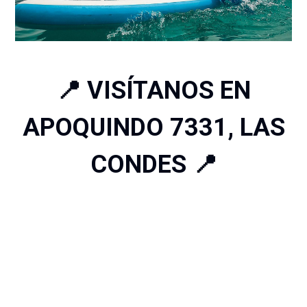
📍 VISÍTANOS EN
APOQUINDO 7331, LAS
CONDES 📍