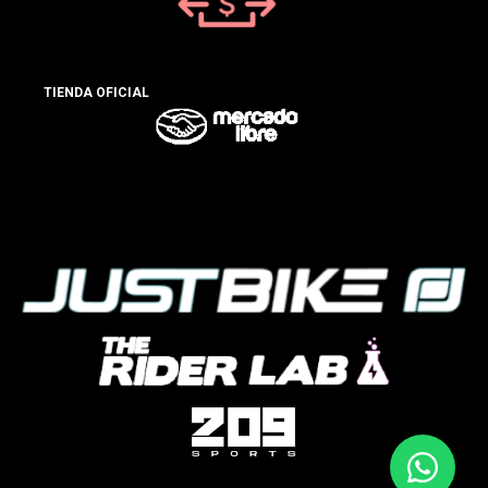
TIENDA OFICIAL