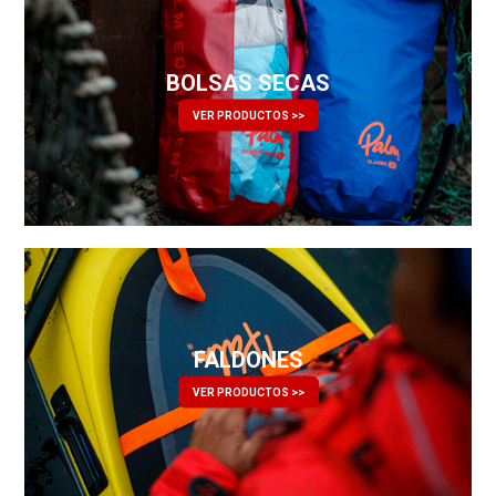
BOLSAS SECAS
VER PRODUCTOS >>
FALDONES
VER PRODUCTOS >>