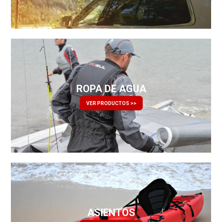
ROPA DE AGUA
VER PRODUCTOS >>
ASIENTOS