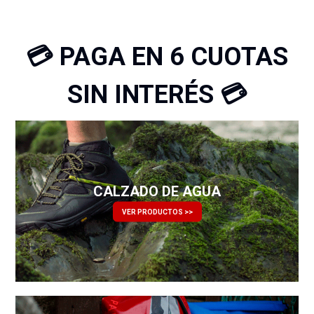
💳 PAGA EN 6 CUOTAS
SIN INTERÉS 💳
CALZADO DE AGUA
VER PRODUCTOS >>