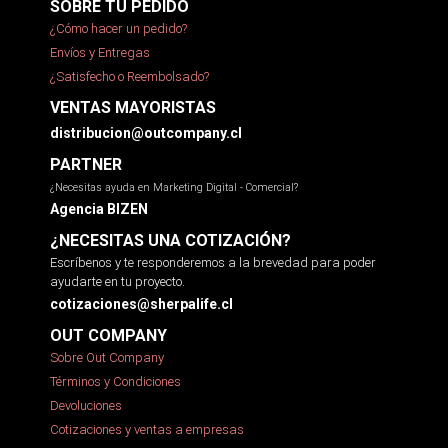
SOBRE TU PEDIDO
¿Cómo hacer un pedido?
Envíos y Entregas
¿Satisfecho o Reembolsado?
VENTAS MAYORISTAS
distribucion@outcompany.cl
PARTNER
¿Necesitas ayuda en Marketing Digital - Comercial?
Agencia BIZEN
¿NECESITAS UNA COTIZACIÓN?
Escríbenos y te responderemos a la brevedad para poder
ayudarte en tu proyecto.
cotizaciones@sherpalife.cl
OUT COMPANY
Sobre Out Company
Términos y Condiciones
Devoluciones
Cotizaciones y ventas a empresas