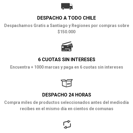
DESPACHO A TODO CHILE
Despachamos Gratis a Santiago y Regiones por compras sobre
$150.000
6 CUOTAS SIN INTERESES
Encuentra + 1000 marcas y paga en 6 cuotas sin intereses
DESPACHO 24 HORAS
Compra miles de productos seleccionados antes del mediodía
recibes en el mismo día en cientos de comunas