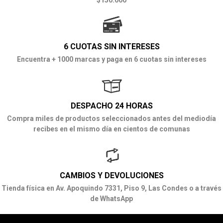
$150.000
6 CUOTAS SIN INTERESES
Encuentra + 1000 marcas y paga en 6 cuotas sin intereses
DESPACHO 24 HORAS
Compra miles de productos seleccionados antes del mediodía
recibes en el mismo día en cientos de comunas
CAMBIOS Y DEVOLUCIONES
Tienda física en Av. Apoquindo 7331, Piso 9, Las Condes o a través
de WhatsApp