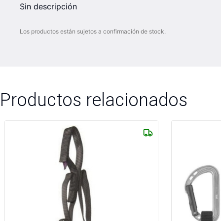
Sin descripción
Los productos están sujetos a confirmación de stock.
Productos relacionados