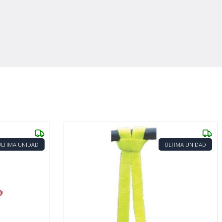
ÚLTIMA UNIDAD
ÚLTIMA UNIDAD