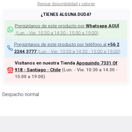
Revisar disponibilidad y valores
¿TIENES ALGUNA DUDA?
Pregúntanos de este producto por
Whatsapp AQUÍ
(
Lun. - Vie. 10:30 a 14:30 - 15:00 a 19:00
)
Pregúntanos de este producto por teléfono al
+56 2
(
Lun. - Vie. 10:30 a 14:30 - 15:00 a 19:00
)
2244 3777
Visítanos en nuestra Tienda
Apoquindo 7331 Of
918 - Santiago - Chile
(
Lun. - Vie. 10:30 a 14:30 -
15:00 a 19:00
)
Despacho normal