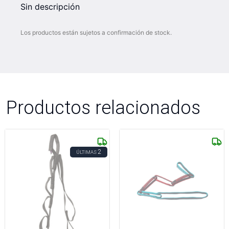
Sin descripción
Los productos están sujetos a confirmación de stock.
Productos relacionados
2
ÚLTIMAS