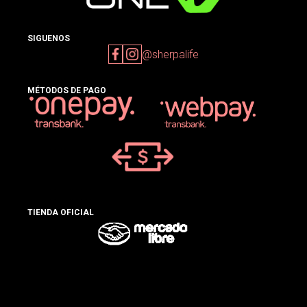
SIGUENOS
@sherpalife
MÉTODOS DE PAGO
TIENDA OFICIAL