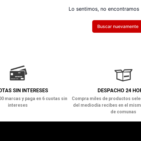
Lo sentimos, no encontramos 
Buscar nuevamente
OTAS SIN INTERESES
DESPACHO 24 HO
00 marcas y paga en 6 cuotas sin
Compra miles de productos sele
intereses
del mediodía recibes en el mism
de comunas