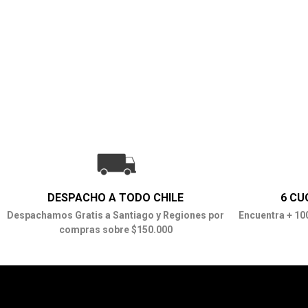
DESPACHO A TODO CHILE
6 CU
Despachamos Gratis a Santiago y Regiones por
Encuentra + 10
compras sobre $150.000