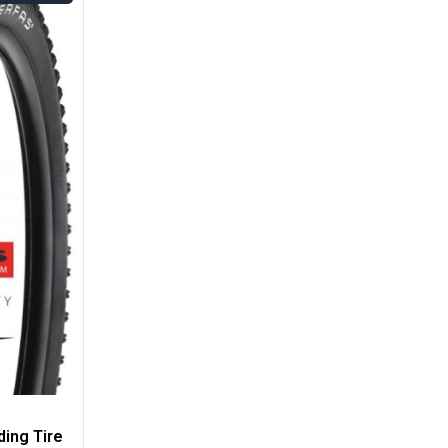
ding Tire