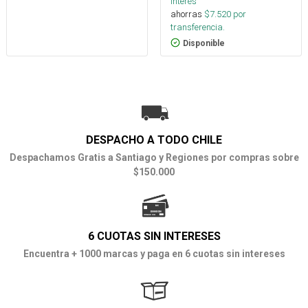
interés
ahorras
$
7.520
por
transferencia.
Disponible
DESPACHO A TODO CHILE
Despachamos Gratis a Santiago y Regiones por compras sobre
$150.000
6 CUOTAS SIN INTERESES
Encuentra + 1000 marcas y paga en 6 cuotas sin intereses