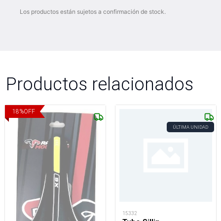
Los productos están sujetos a confirmación de stock.
Productos relacionados
18
%
OFF
ÚLTIMA UNIDAD
15332