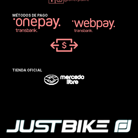
MÉTODOS DE PAGO
TIENDA OFICIAL