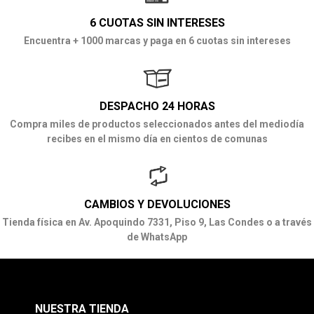
6 CUOTAS SIN INTERESES
Encuentra + 1000 marcas y paga en 6 cuotas sin intereses
DESPACHO 24 HORAS
Compra miles de productos seleccionados antes del mediodía
recibes en el mismo día en cientos de comunas
CAMBIOS Y DEVOLUCIONES
Tienda física en Av. Apoquindo 7331, Piso 9, Las Condes o a través
de WhatsApp
NUESTRA TIENDA