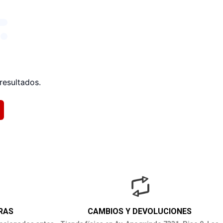
resultados.
RAS
CAMBIOS Y DEVOLUCIONES