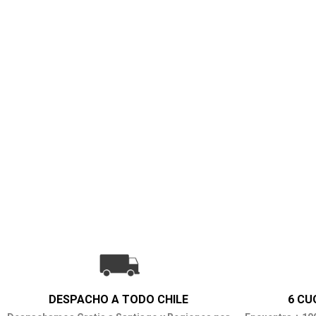
DESPACHO A TODO CHILE
6 CU