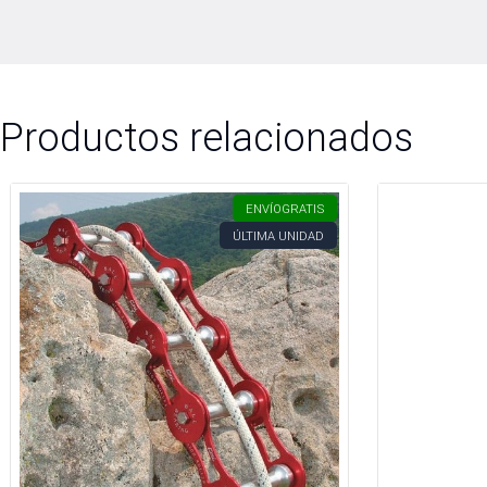
Productos relacionados
ENVÍO
GRATIS
ÚLTIMA UNIDAD