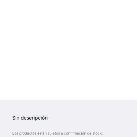
Sin descripción
Los productos están sujetos a confirmación de stock.