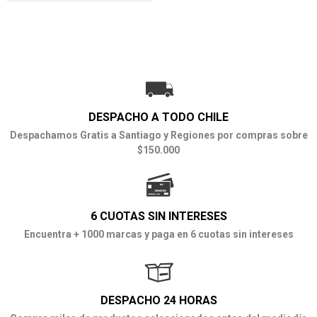
DESPACHO A TODO CHILE
Despachamos Gratis a Santiago y Regiones por compras sobre
$150.000
6 CUOTAS SIN INTERESES
Encuentra + 1000 marcas y paga en 6 cuotas sin intereses
DESPACHO 24 HORAS