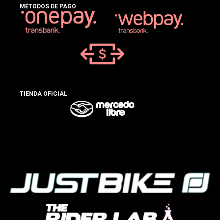
MÉTODOS DE PAGO
TIENDA OFICIAL