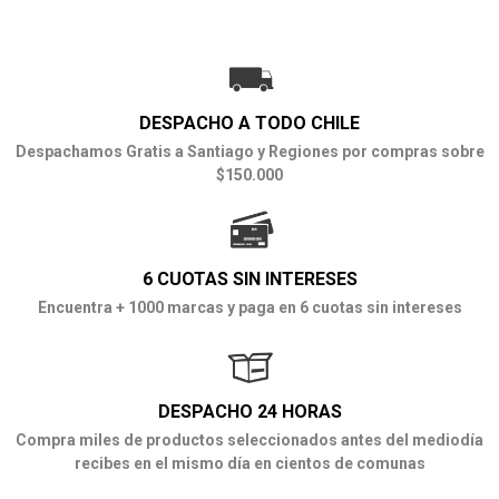
DESPACHO A TODO CHILE
Despachamos Gratis a Santiago y Regiones por compras sobre
$150.000
6 CUOTAS SIN INTERESES
Encuentra + 1000 marcas y paga en 6 cuotas sin intereses
DESPACHO 24 HORAS
Compra miles de productos seleccionados antes del mediodía
recibes en el mismo día en cientos de comunas