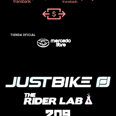
TIENDA OFICIAL