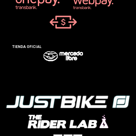
TIENDA OFICIAL