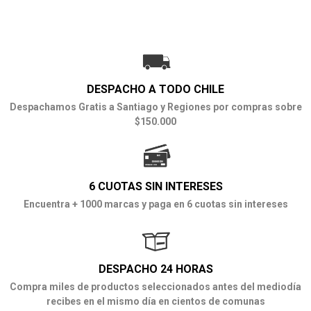
DESPACHO A TODO CHILE
Despachamos Gratis a Santiago y Regiones por compras sobre
$150.000
6 CUOTAS SIN INTERESES
Encuentra + 1000 marcas y paga en 6 cuotas sin intereses
DESPACHO 24 HORAS
Compra miles de productos seleccionados antes del mediodía
recibes en el mismo día en cientos de comunas