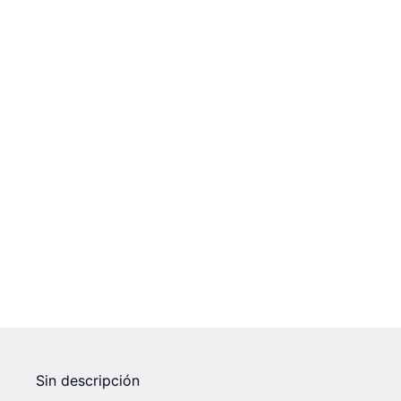
Sin descripción