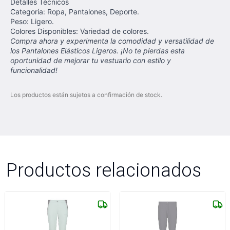
Detalles Técnicos
Categoría: Ropa, Pantalones, Deporte.
Peso: Ligero.
Colores Disponibles: Variedad de colores.
Compra ahora y experimenta la comodidad y versatilidad de
los Pantalones Elásticos Ligeros. ¡No te pierdas esta
oportunidad de mejorar tu vestuario con estilo y
funcionalidad!
Los productos están sujetos a confirmación de stock.
Productos relacionados