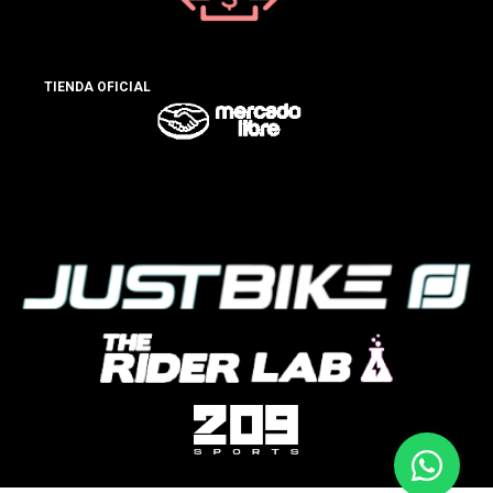
TIENDA OFICIAL