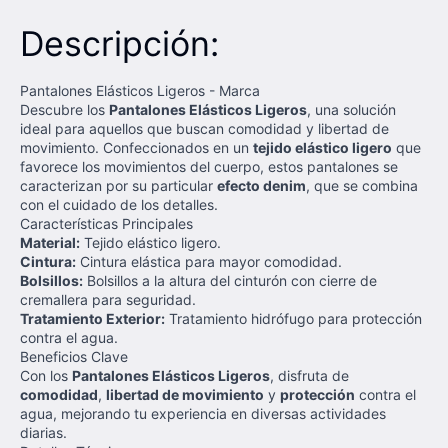
Descripción:
Pantalones Elásticos Ligeros - Marca
Descubre los
Pantalones Elásticos Ligeros
, una solución
ideal para aquellos que buscan comodidad y libertad de
movimiento. Confeccionados en un
tejido elástico ligero
que
favorece los movimientos del cuerpo, estos pantalones se
caracterizan por su particular
efecto denim
, que se combina
con el cuidado de los detalles.
Características Principales
Material:
Tejido elástico ligero.
Cintura:
Cintura elástica para mayor comodidad.
Bolsillos:
Bolsillos a la altura del cinturón con cierre de
cremallera para seguridad.
Tratamiento Exterior:
Tratamiento hidrófugo para protección
contra el agua.
Beneficios Clave
Con los
Pantalones Elásticos Ligeros
, disfruta de
comodidad
,
libertad de movimiento
y
protección
contra el
agua, mejorando tu experiencia en diversas actividades
diarias.