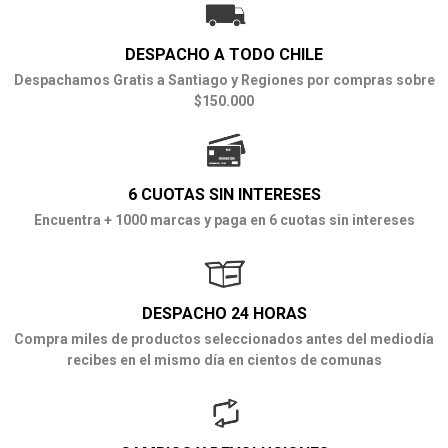
DESPACHO A TODO CHILE
Despachamos Gratis a Santiago y Regiones por compras sobre
$150.000
6 CUOTAS SIN INTERESES
Encuentra + 1000 marcas y paga en 6 cuotas sin intereses
DESPACHO 24 HORAS
Compra miles de productos seleccionados antes del mediodía
recibes en el mismo día en cientos de comunas