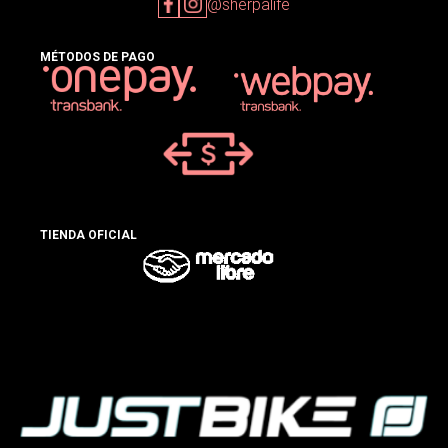
@sherpalife
MÉTODOS DE PAGO
TIENDA OFICIAL