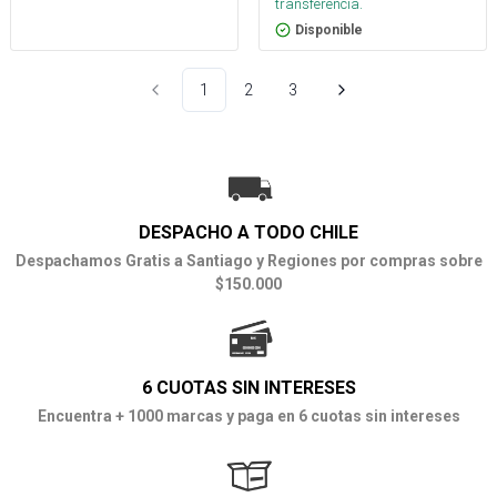
transferencia.
Disponible
1
2
3
DESPACHO A TODO CHILE
Despachamos Gratis a Santiago y Regiones por compras sobre
$150.000
6 CUOTAS SIN INTERESES
Encuentra + 1000 marcas y paga en 6 cuotas sin intereses