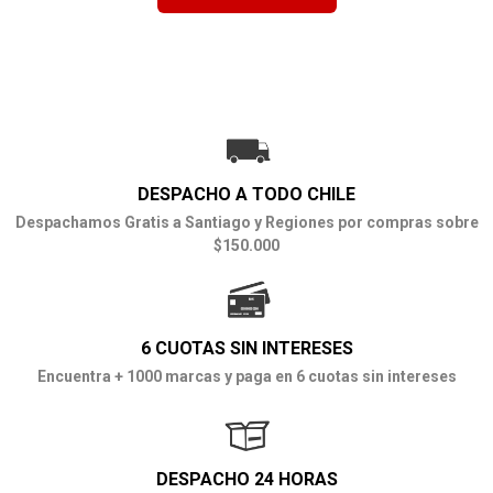
DESPACHO A TODO CHILE
Despachamos Gratis a Santiago y Regiones por compras sobre
$150.000
6 CUOTAS SIN INTERESES
Encuentra + 1000 marcas y paga en 6 cuotas sin intereses
DESPACHO 24 HORAS