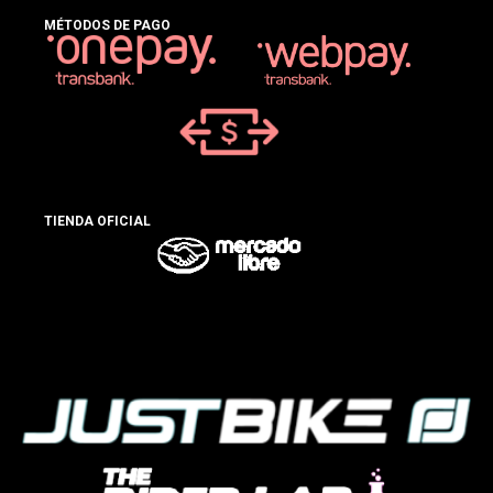
MÉTODOS DE PAGO
TIENDA OFICIAL