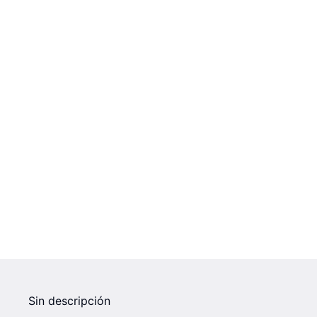
Sin descripción