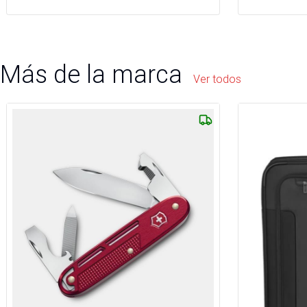
Más de la marca
Ver todos