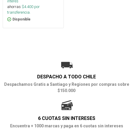
interés
ahorras
$
4.400
por
transferencia.
Disponible
DESPACHO A TODO CHILE
Despachamos Gratis a Santiago y Regiones por compras sobre
$150.000
6 CUOTAS SIN INTERESES
Encuentra + 1000 marcas y paga en 6 cuotas sin intereses