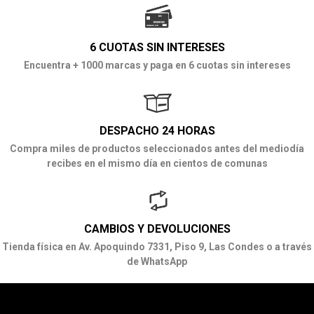
6 CUOTAS SIN INTERESES
Encuentra + 1000 marcas y paga en 6 cuotas sin intereses
DESPACHO 24 HORAS
Compra miles de productos seleccionados antes del mediodía
recibes en el mismo día en cientos de comunas
CAMBIOS Y DEVOLUCIONES
Tienda física en Av. Apoquindo 7331, Piso 9, Las Condes o a través
de WhatsApp