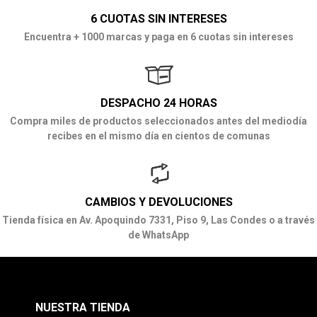
6 CUOTAS SIN INTERESES
Encuentra + 1000 marcas y paga en 6 cuotas sin intereses
DESPACHO 24 HORAS
Compra miles de productos seleccionados antes del mediodía
recibes en el mismo día en cientos de comunas
CAMBIOS Y DEVOLUCIONES
Tienda física en Av. Apoquindo 7331, Piso 9, Las Condes o a través
de WhatsApp
NUESTRA TIENDA