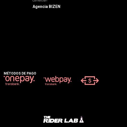
Comercial?
Agencia BIZEN
MÉTODOS DE PAGO