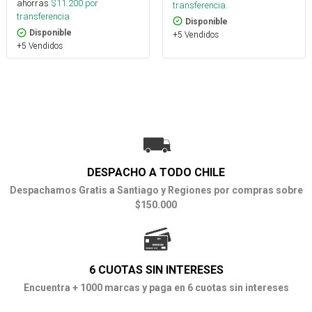
ahorras
$
11.200
por
transferencia.
transferencia.
Disponible
Disponible
+5 Vendidos
+5 Vendidos
DESPACHO A TODO CHILE
Despachamos Gratis a Santiago y Regiones por compras sobre
$150.000
6 CUOTAS SIN INTERESES
Encuentra + 1000 marcas y paga en 6 cuotas sin intereses