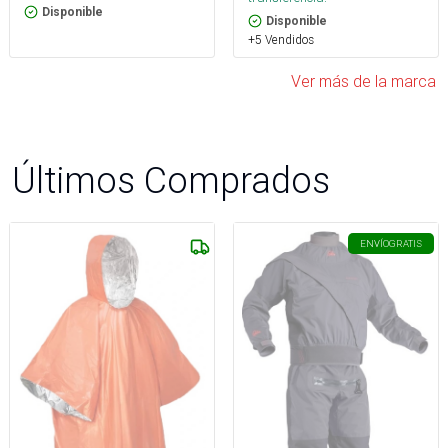
Disponible
Disponible
+5 Vendidos
Ver más de la marca
Últimos Comprados
ENVÍO
GRATIS