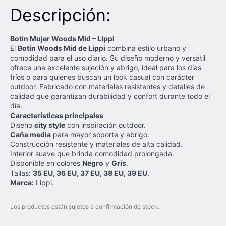
Descripción:
Botín Mujer Woods Mid – Lippi
El
Botín Woods Mid de Lippi
combina estilo urbano y
comodidad para el uso diario. Su diseño moderno y versátil
ofrece una excelente sujeción y abrigo, ideal para los días
fríos o para quienes buscan un look casual con carácter
outdoor. Fabricado con materiales resistentes y detalles de
calidad que garantizan durabilidad y confort durante todo el
día.
Características principales
Diseño
city style
con inspiración outdoor.
Caña media
para mayor soporte y abrigo.
Construcción resistente y materiales de alta calidad.
Interior suave que brinda comodidad prolongada.
Disponible en colores
Negro
y
Gris
.
Tallas:
35 EU, 36 EU, 37 EU, 38 EU, 39 EU
.
Marca:
Lippi.
Los productos están sujetos a confirmación de stock.