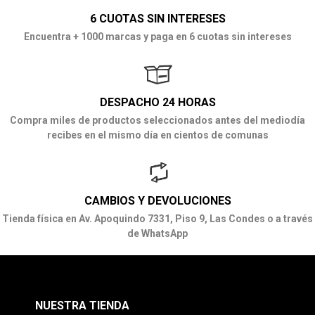
6 CUOTAS SIN INTERESES
Encuentra + 1000 marcas y paga en 6 cuotas sin intereses
DESPACHO 24 HORAS
Compra miles de productos seleccionados antes del mediodía
recibes en el mismo día en cientos de comunas
CAMBIOS Y DEVOLUCIONES
Tienda física en Av. Apoquindo 7331, Piso 9, Las Condes o a través
de WhatsApp
NUESTRA TIENDA