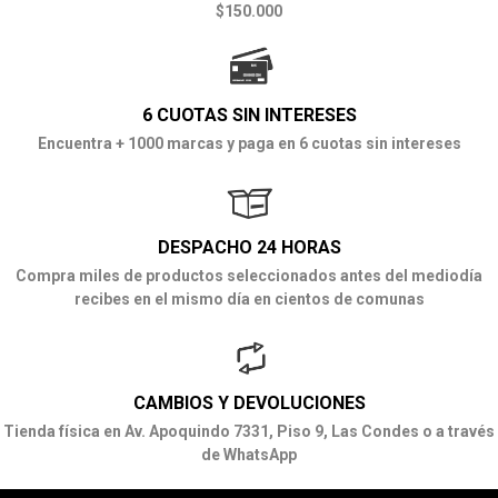
$150.000
6 CUOTAS SIN INTERESES
Encuentra + 1000 marcas y paga en 6 cuotas sin intereses
DESPACHO 24 HORAS
Compra miles de productos seleccionados antes del mediodía
recibes en el mismo día en cientos de comunas
CAMBIOS Y DEVOLUCIONES
Tienda física en Av. Apoquindo 7331, Piso 9, Las Condes o a través
de WhatsApp