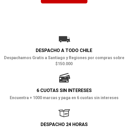
DESPACHO A TODO CHILE
Despachamos Gratis a Santiago y Regiones por compras sobre
$150.000
6 CUOTAS SIN INTERESES
Encuentra + 1000 marcas y paga en 6 cuotas sin intereses
DESPACHO 24 HORAS