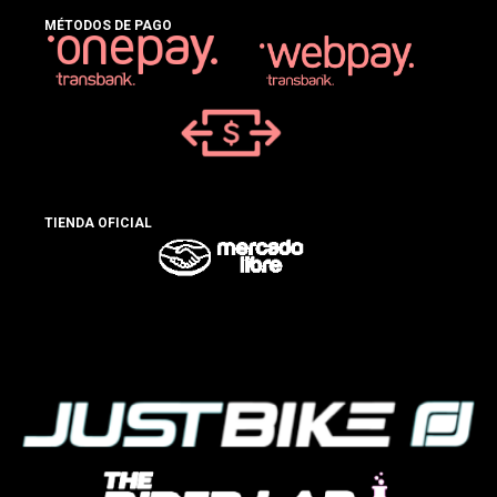
MÉTODOS DE PAGO
TIENDA OFICIAL