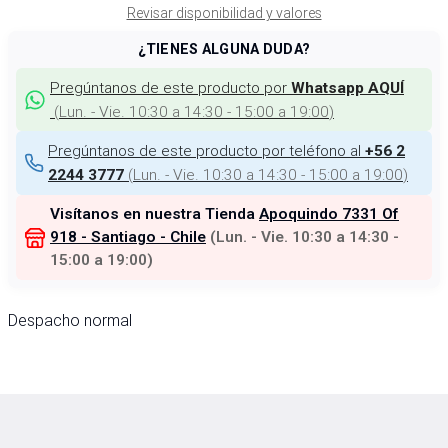
Revisar disponibilidad y valores
¿TIENES ALGUNA DUDA?
Pregúntanos de este producto por
Whatsapp AQUÍ
(
Lun. - Vie. 10:30 a 14:30 - 15:00 a 19:00
)
Pregúntanos de este producto por teléfono al
+56 2
(
Lun. - Vie. 10:30 a 14:30 - 15:00 a 19:00
)
2244 3777
Visítanos en nuestra Tienda
Apoquindo 7331 Of
918 - Santiago - Chile
(
Lun. - Vie. 10:30 a 14:30 -
15:00 a 19:00
)
Despacho normal