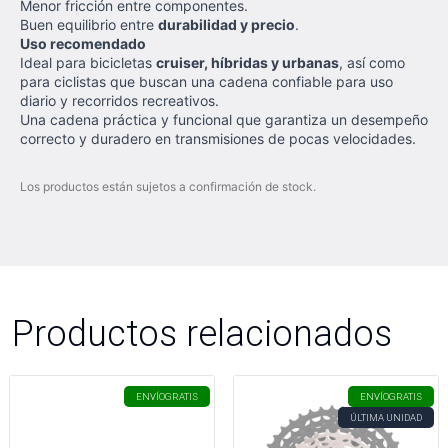
Menor fricción entre componentes.
Buen equilibrio entre
durabilidad y precio
.
Uso recomendado
Ideal para bicicletas
cruiser, híbridas y urbanas
, así como
para ciclistas que buscan una cadena confiable para uso
diario y recorridos recreativos.
Una cadena práctica y funcional que garantiza un desempeño
correcto y duradero en transmisiones de pocas velocidades.
Los productos están sujetos a confirmación de stock.
Productos relacionados
ENVÍO
GRATIS
ENVÍO
GRATIS
ÚLTIMA UNIDAD