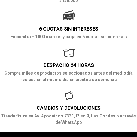
$150.000
6 CUOTAS SIN INTERESES
Encuentra + 1000 marcas y paga en 6 cuotas sin intereses
DESPACHO 24 HORAS
Compra miles de productos seleccionados antes del mediodía
recibes en el mismo día en cientos de comunas
CAMBIOS Y DEVOLUCIONES
Tienda física en Av. Apoquindo 7331, Piso 9, Las Condes o a través
de WhatsApp