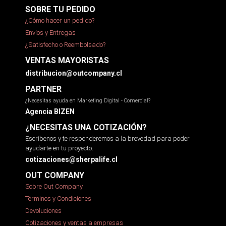
SOBRE TU PEDIDO
¿Cómo hacer un pedido?
Envíos y Entregas
¿Satisfecho o Reembolsado?
VENTAS MAYORISTAS
distribucion@outcompany.cl
PARTNER
¿Necesitas ayuda en Marketing Digital - Comercial?
Agencia BIZEN
¿NECESITAS UNA COTIZACIÓN?
Escríbenos y te responderemos a la brevedad para poder
ayudarte en tu proyecto.
cotizaciones@sherpalife.cl
OUT COMPANY
Sobre Out Company
Términos y Condiciones
Devoluciones
Cotizaciones y ventas a empresas