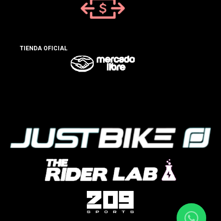
TIENDA OFICIAL