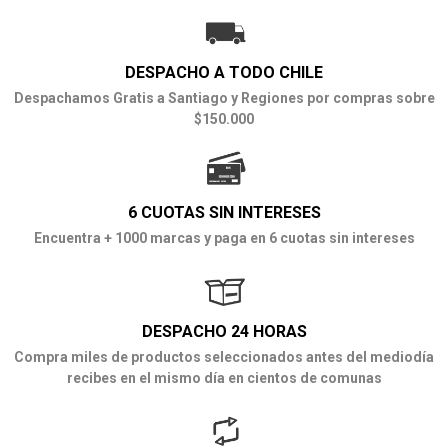
DESPACHO A TODO CHILE
Despachamos Gratis a Santiago y Regiones por compras sobre
$150.000
6 CUOTAS SIN INTERESES
Encuentra + 1000 marcas y paga en 6 cuotas sin intereses
DESPACHO 24 HORAS
Compra miles de productos seleccionados antes del mediodía
recibes en el mismo día en cientos de comunas