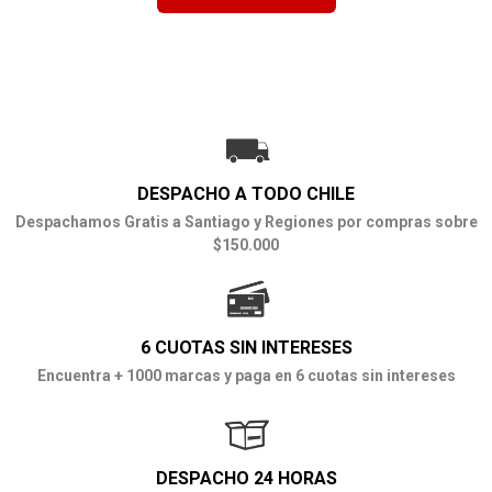
DESPACHO A TODO CHILE
Despachamos Gratis a Santiago y Regiones por compras sobre
$150.000
6 CUOTAS SIN INTERESES
Encuentra + 1000 marcas y paga en 6 cuotas sin intereses
DESPACHO 24 HORAS