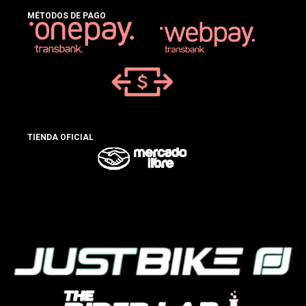
MÉTODOS DE PAGO
TIENDA OFICIAL