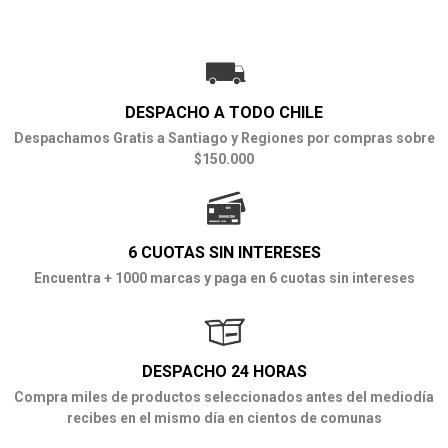
DESPACHO A TODO CHILE
Despachamos Gratis a Santiago y Regiones por compras sobre
$150.000
6 CUOTAS SIN INTERESES
Encuentra + 1000 marcas y paga en 6 cuotas sin intereses
DESPACHO 24 HORAS
Compra miles de productos seleccionados antes del mediodía
recibes en el mismo día en cientos de comunas