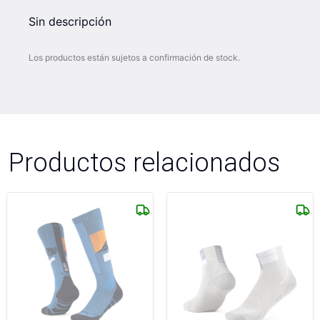
Sin descripción
Los productos están sujetos a confirmación de stock.
Productos relacionados