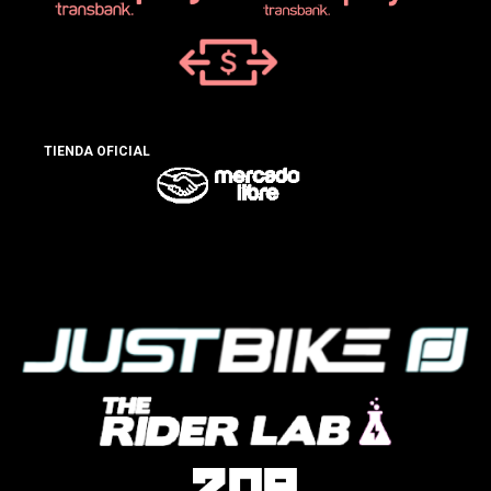
TIENDA OFICIAL