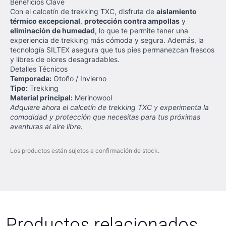
Beneficios Clave
Con el calcetín de trekking TXC, disfruta de
aislamiento
térmico excepcional
,
protección contra ampollas
y
eliminación de humedad
, lo que te permite tener una
experiencia de trekking más cómoda y segura. Además, la
tecnología SILTEX asegura que tus pies permanezcan frescos
y libres de olores desagradables.
Detalles Técnicos
Temporada:
Otoño / Invierno
Tipo:
Trekking
Material principal:
Merinowool
Adquiere ahora el calcetín de trekking TXC y experimenta la
comodidad y protección que necesitas para tus próximas
aventuras al aire libre.
Los productos están sujetos a confirmación de stock.
Productos relacionados