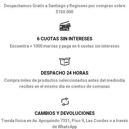
Despachamos Gratis a Santiago y Regiones por compras sobre
$150.000
6 CUOTAS SIN INTERESES
Encuentra + 1000 marcas y paga en 6 cuotas sin intereses
DESPACHO 24 HORAS
Compra miles de productos seleccionados antes del mediodía
recibes en el mismo día en cientos de comunas
CAMBIOS Y DEVOLUCIONES
Tienda física en Av. Apoquindo 7331, Piso 9, Las Condes o a través
de WhatsApp