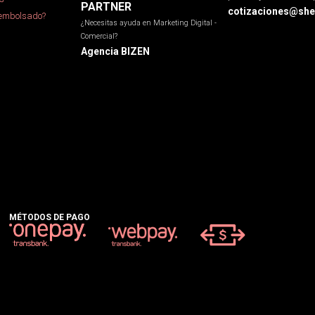
PARTNER
cotizaciones@sher
eembolsado?
¿Necesitas ayuda en Marketing Digital -
Comercial?
Agencia BIZEN
MÉTODOS DE PAGO