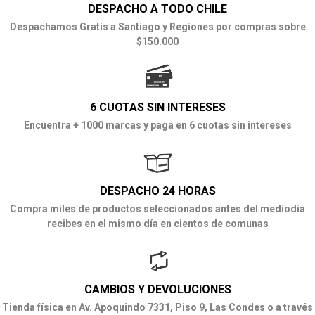
DESPACHO A TODO CHILE
Despachamos Gratis a Santiago y Regiones por compras sobre
$150.000
6 CUOTAS SIN INTERESES
Encuentra + 1000 marcas y paga en 6 cuotas sin intereses
DESPACHO 24 HORAS
Compra miles de productos seleccionados antes del mediodía
recibes en el mismo día en cientos de comunas
CAMBIOS Y DEVOLUCIONES
Tienda física en Av. Apoquindo 7331, Piso 9, Las Condes o a través