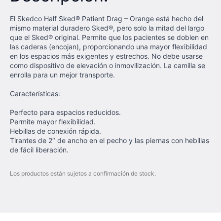
El Skedco Half Sked® Patient Drag – Orange está hecho del
mismo material duradero Sked®, pero solo la mitad del largo
que el Sked® original. Permite que los pacientes se doblen en
las caderas (encojan), proporcionando una mayor flexibilidad
en los espacios más exigentes y estrechos. No debe usarse
como dispositivo de elevación o inmovilización. La camilla se
enrolla para un mejor transporte.
Características:
Perfecto para espacios reducidos.
Permite mayor flexibilidad.
Hebillas de conexión rápida.
Tirantes de 2″ de ancho en el pecho y las piernas con hebillas
de fácil liberación.
Los productos están sujetos a confirmación de stock.