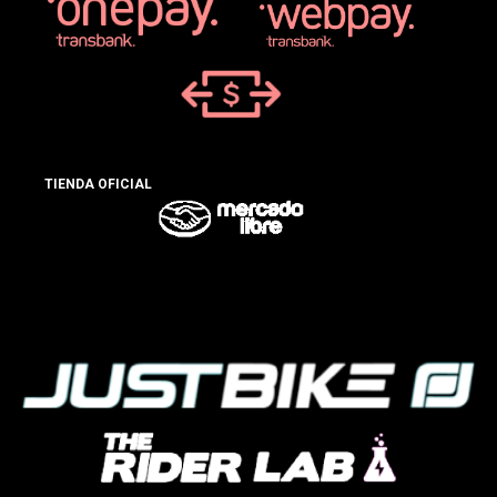
TIENDA OFICIAL