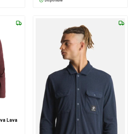
Disponible
iva Lava