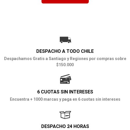
DESPACHO A TODO CHILE
Despachamos Gratis a Santiago y Regiones por compras sobre
$150.000
6 CUOTAS SIN INTERESES
Encuentra + 1000 marcas y paga en 6 cuotas sin intereses
DESPACHO 24 HORAS