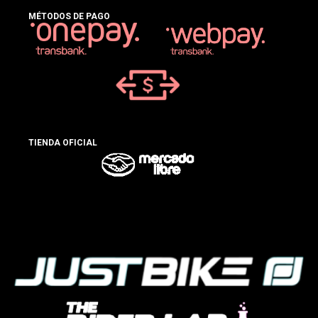
MÉTODOS DE PAGO
TIENDA OFICIAL