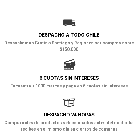
DESPACHO A TODO CHILE
Despachamos Gratis a Santiago y Regiones por compras sobre
$150.000
6 CUOTAS SIN INTERESES
Encuentra + 1000 marcas y paga en 6 cuotas sin intereses
DESPACHO 24 HORAS
Compra miles de productos seleccionados antes del mediodía
recibes en el mismo día en cientos de comunas