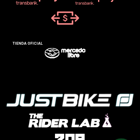
TIENDA OFICIAL