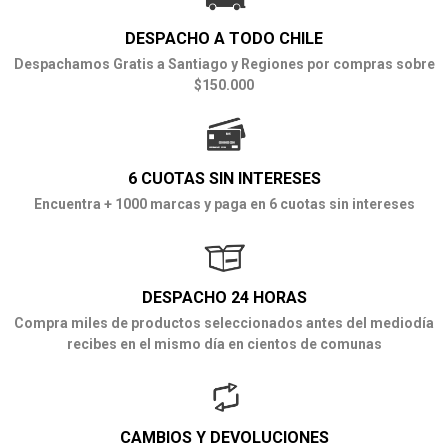
DESPACHO A TODO CHILE
Despachamos Gratis a Santiago y Regiones por compras sobre
$150.000
6 CUOTAS SIN INTERESES
Encuentra + 1000 marcas y paga en 6 cuotas sin intereses
DESPACHO 24 HORAS
Compra miles de productos seleccionados antes del mediodía
recibes en el mismo día en cientos de comunas
CAMBIOS Y DEVOLUCIONES