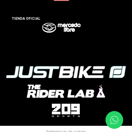
TIENDA OFICIAL
Preferencias de cookies