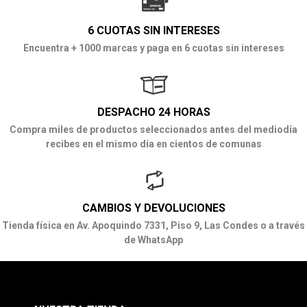
6 CUOTAS SIN INTERESES
Encuentra + 1000 marcas y paga en 6 cuotas sin intereses
DESPACHO 24 HORAS
Compra miles de productos seleccionados antes del mediodía
recibes en el mismo día en cientos de comunas
CAMBIOS Y DEVOLUCIONES
Tienda física en Av. Apoquindo 7331, Piso 9, Las Condes o a través
de WhatsApp