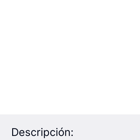
Descripción: