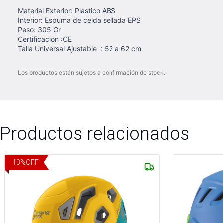
Material Exterior: Plástico ABS
Interior: Espuma de celda sellada EPS
Peso: 305 Gr
Certificacion :CE
Talla Universal Ajustable : 52 a 62 cm
Los productos están sujetos a confirmación de stock.
Productos relacionados
13
%
OFF