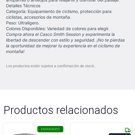
Detalles Técnicos
Categoría: Equipamiento de ciclismo, protección para
ciclistas, accesorios de montaña.
Peso: Ultraligero.
Colores Disponibles: Variedad de colores para elegir.
Compra ahora el Casco Smith Session y experimenta la
libertad de descender con estilo y seguridad. ¡No te pierdas
la oportunidad de mejorar tu experiencia en el ciclismo de
montaña!
Los productos están sujetos a confirmación de stock.
Productos relacionados
ENVÍO
GRATIS