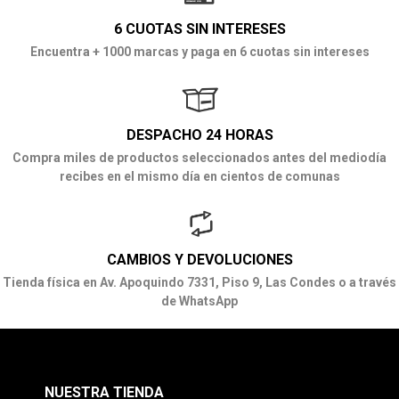
6 CUOTAS SIN INTERESES
Encuentra + 1000 marcas y paga en 6 cuotas sin intereses
DESPACHO 24 HORAS
Compra miles de productos seleccionados antes del mediodía
recibes en el mismo día en cientos de comunas
CAMBIOS Y DEVOLUCIONES
Tienda física en Av. Apoquindo 7331, Piso 9, Las Condes o a través
de WhatsApp
NUESTRA TIENDA