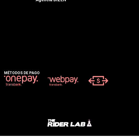
MÉTODOS DE PAGO