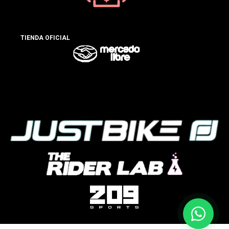
TIENDA OFICIAL