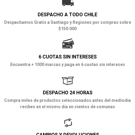
DESPACHO A TODO CHILE
Despachamos Gratis a Santiago y Regiones por compras sobre
$150.000
6 CUOTAS SIN INTERESES
Encuentra + 1000 marcas y paga en 6 cuotas sin intereses
DESPACHO 24 HORAS
Compra miles de productos seleccionados antes del mediodía
recibes en el mismo día en cientos de comunas
CAMBIOS Y DEVOLUCIONES