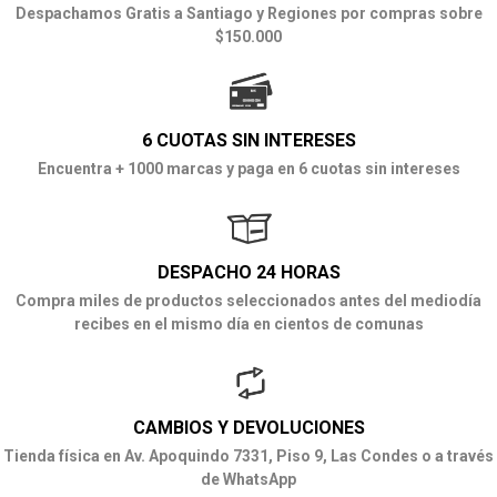
Despachamos Gratis a Santiago y Regiones por compras sobre
$150.000
6 CUOTAS SIN INTERESES
Encuentra + 1000 marcas y paga en 6 cuotas sin intereses
DESPACHO 24 HORAS
Compra miles de productos seleccionados antes del mediodía
recibes en el mismo día en cientos de comunas
CAMBIOS Y DEVOLUCIONES
Tienda física en Av. Apoquindo 7331, Piso 9, Las Condes o a través
de WhatsApp