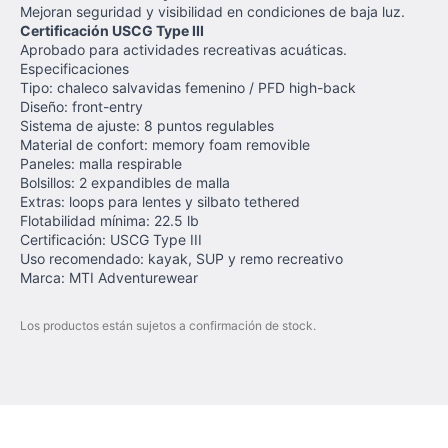
Mejoran seguridad y visibilidad en condiciones de baja luz.
Certificación USCG Type III
Aprobado para actividades recreativas acuáticas.
Especificaciones
Tipo: chaleco salvavidas femenino / PFD high-back
Diseño: front-entry
Sistema de ajuste: 8 puntos regulables
Material de confort: memory foam removible
Paneles: malla respirable
Bolsillos: 2 expandibles de malla
Extras: loops para lentes y silbato tethered
Flotabilidad mínima: 22.5 lb
Certificación: USCG Type III
Uso recomendado: kayak, SUP y remo recreativo
Marca: MTI Adventurewear
Los productos están sujetos a confirmación de stock.