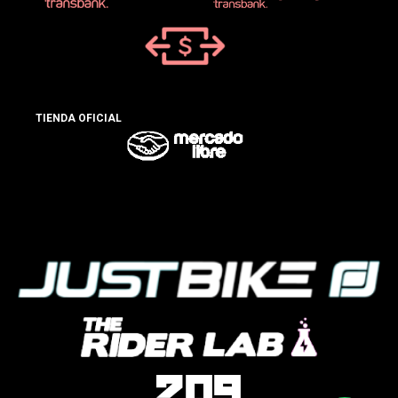
TIENDA OFICIAL