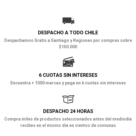
DESPACHO A TODO CHILE
Despachamos Gratis a Santiago y Regiones por compras sobre
$150.000
6 CUOTAS SIN INTERESES
Encuentra + 1000 marcas y paga en 6 cuotas sin intereses
DESPACHO 24 HORAS
Compra miles de productos seleccionados antes del mediodía
recibes en el mismo día en cientos de comunas