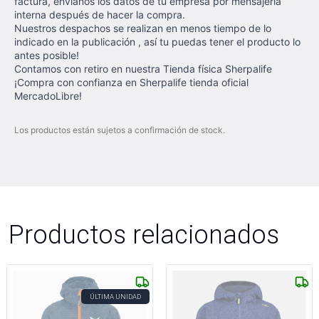
factura, envíanos los datos de tu empresa por mensajería
interna después de hacer la compra.
Nuestros despachos se realizan en menos tiempo de lo
indicado en la publicación , así tu puedas tener el producto lo
antes posible!
Contamos con retiro en nuestra Tienda física Sherpalife
¡Compra con confianza en Sherpalife tienda oficial
MercadoLibre!
Los productos están sujetos a confirmación de stock.
Productos relacionados
ÚLTIMA UNIDAD