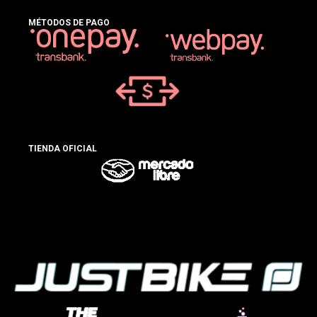
MÉTODOS DE PAGO
TIENDA OFICIAL