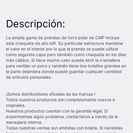
Descripción:
La amplia gama de prendas de forro polar de CMP incluye
esta chaqueta de alto loft. Su particular estructura mantiene
el calor en el interior por lo que la prenda se puede utilizar
como segunda capa pero también como chaqueta en los días
más cálidos. Si hace mucho calor puede abrir la cremallera
para ventilar un poco y también tiene dos bolsillos grandes en
la parte delantera donde puede guardar cualquier cantidad
de artículos personales.
¡Somos distribuidores oficiales de las marcas !
Todos nuestros productos son completamente nuevos e
originales.
Nuestros productos cuentan con la garantía legal. Si
experimentas algún problema, contáctanos a través de la
mensajería interna.
Todas nuestras ventas son emitidas con boleta. Si necesitas