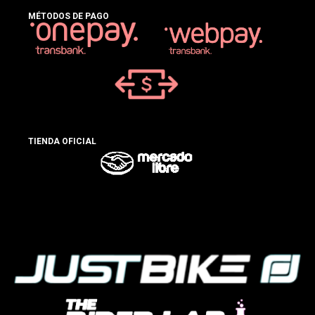
MÉTODOS DE PAGO
TIENDA OFICIAL