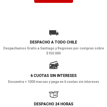
DESPACHO A TODO CHILE
Despachamos Gratis a Santiago y Regiones por compras sobre
$150.000
6 CUOTAS SIN INTERESES
Encuentra + 1000 marcas y paga en 6 cuotas sin intereses
DESPACHO 24 HORAS